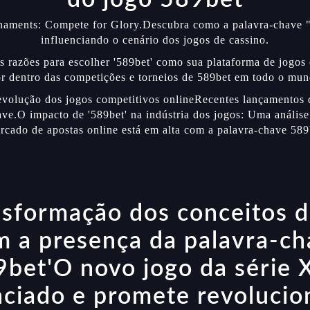
do jogo 589bet
naments: Compete for Glory.Descubra como a palavra-chave "
influenciando o cenário dos jogos de cassino.
s razões para escolher '589bet' como sua plataforma de jogos
r dentro das competições e torneios de 589bet em todo o mu
evolução dos jogos competitivos onlineRecentes lançamentos 
ave.O impacto de '589bet' na indústria dos jogos: Uma anális
rcado de apostas online está em alta com a palavra-chave 589
nsformação dos conceitos d
m a presença da palavra-ch
9bet'O novo jogo da série X
ciado e promete revolucio