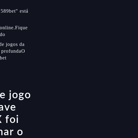
589bet" está
 online.Fique
ndo
de jogos da
e profundaO
bet
e jogo
ave
 foi
nar o