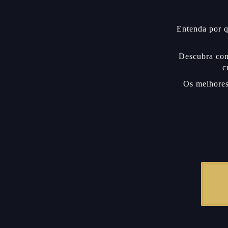
Entenda por q
Descubra com
c
Os melhores