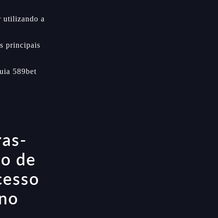
 utilizando a
s principais
uia 589bet
ras-
so de
cesso
 no