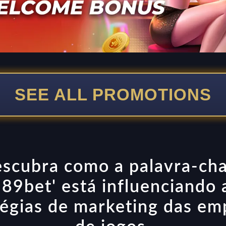
SEE ALL PROMOTIONS
scubra como a palavra-ch
589bet' está influenciando 
tégias de marketing das em