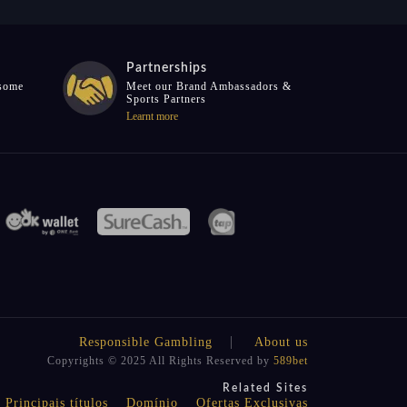
Partnerships
 some
Meet our Brand Ambassadors &
Sports Partners
Learnt more
Responsible Gambling
About us
Copyrights © 2025 All Rights Reserved by
589bet
Related Sites
Principais títulos
Domínio
Ofertas Exclusivas