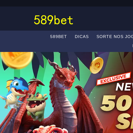
589BET
DICAS
SORTE NOS JO