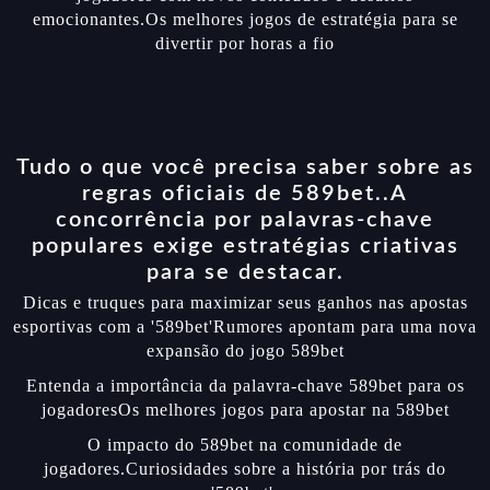
emocionantes.Os melhores jogos de estratégia para se
divertir por horas a fio
Tudo o que você precisa saber sobre as
regras oficiais de 589bet..A
concorrência por palavras-chave
populares exige estratégias criativas
para se destacar.
Dicas e truques para maximizar seus ganhos nas apostas
esportivas com a '589bet'Rumores apontam para uma nova
expansão do jogo 589bet
Entenda a importância da palavra-chave 589bet para os
jogadoresOs melhores jogos para apostar na 589bet
O impacto do 589bet na comunidade de
jogadores.Curiosidades sobre a história por trás do