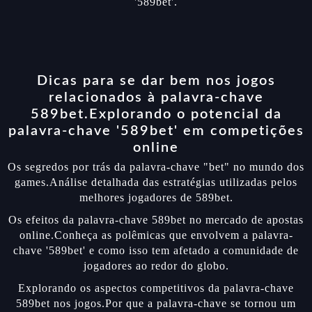
'589bet'.
Dicas para se dar bem nos jogos
relacionados à palavra-chave
589bet.Explorando o potencial da
palavra-chave '589bet' em competições
online
Os segredos por trás da palavra-chave "bet" no mundo dos
games.Análise detalhada das estratégias utilizadas pelos
melhores jogadores de 589bet.
Os efeitos da palavra-chave 589bet no mercado de apostas
online.Conheça as polêmicas que envolvem a palavra-
chave '589bet' e como isso tem afetado a comunidade de
jogadores ao redor do globo.
Explorando os aspectos competitivos da palavra-chave
589bet nos jogos.Por que a palavra-chave se tornou um